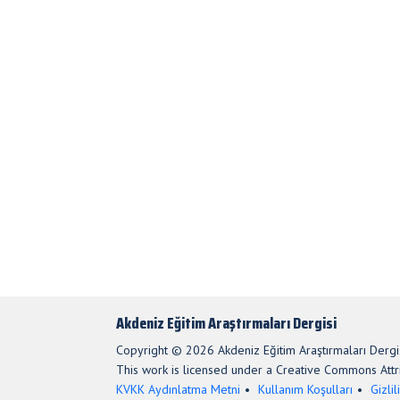
Akdeniz Eğitim Araştırmaları Dergisi
Copyright © 2026 Akdeniz Eğitim Araştırmaları Dergis
This work is licensed under a Creative Commons Attri
KVKK Aydınlatma Metni
Kullanım Koşulları
Gizlil