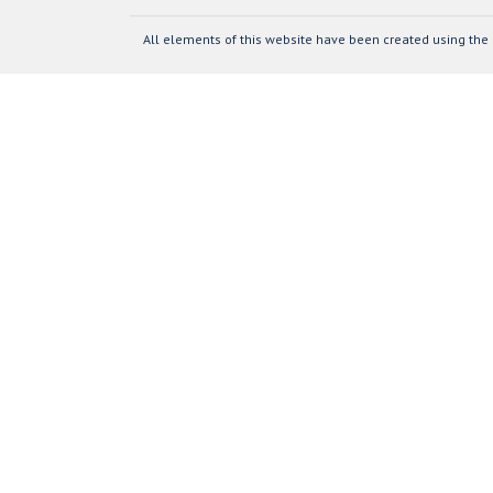
All elements of this website have been created using the