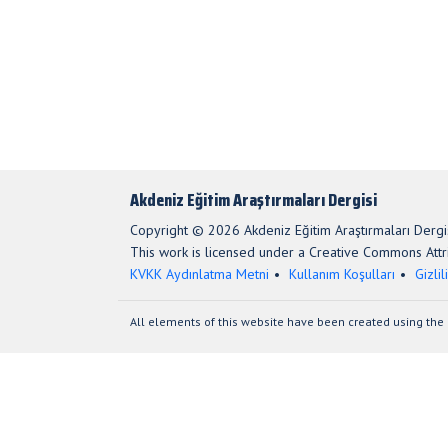
Akdeniz Eğitim Araştırmaları Dergisi
Copyright © 2026 Akdeniz Eğitim Araştırmaları Dergis
This work is licensed under a Creative Commons Attri
KVKK Aydınlatma Metni
Kullanım Koşulları
Gizlil
All elements of this website have been created using the