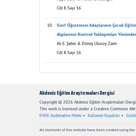
Cilt 8 Sayı 16
10
Sınıf Öğretmeni Adaylarının Çocuk Eğitim
Algılarının Kontrol Yaklaşımları Yönünd
Ali E. Şahin & Dönüş Ulusoy Zaim
Cilt 8 Sayı 16
Akdeniz Eğitim Araştırmaları Dergisi
Copyright © 2026 Akdeniz Eğitim Araştırmaları Dergis
This work is licensed under a Creative Commons Attri
KVKK Aydınlatma Metni
Kullanım Koşulları
Gizlil
All elements of this website have been created using the