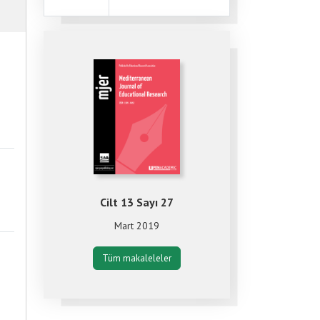
Cilt 13 Sayı 27
Mart 2019
Tüm makaleleler