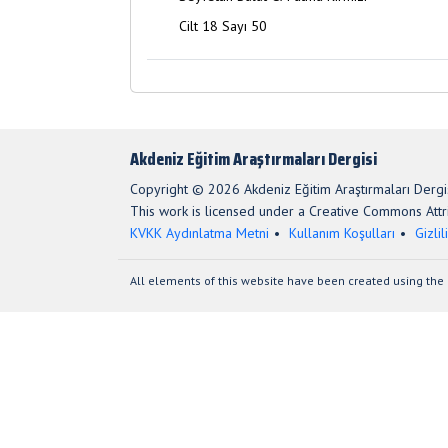
Cilt 18 Sayı 50
Akdeniz Eğitim Araştırmaları Dergisi
Copyright © 2026 Akdeniz Eğitim Araştırmaları Dergis
This work is licensed under a Creative Commons Attri
KVKK Aydınlatma Metni
Kullanım Koşulları
Gizlil
All elements of this website have been created using the