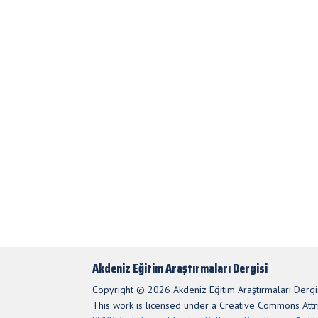
Akdeniz Eğitim Araştırmaları Dergisi
Copyright © 2026 Akdeniz Eğitim Araştırmaları Dergis
This work is licensed under a Creative Commons Attri