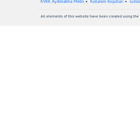
KVKK Aydınlatma Metni
Kullanım Koşulları
Gizlil
All elements of this website have been created using the