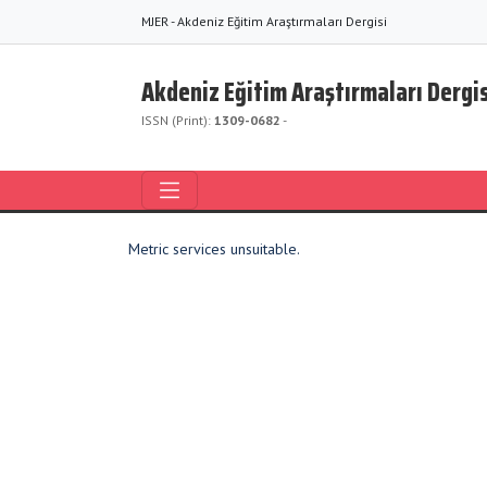
MJER - Akdeniz Eğitim Araştırmaları Dergisi
Akdeniz Eğitim Araştırmaları Dergis
ISSN (Print):
1309-0682
-
Metric services unsuitable.