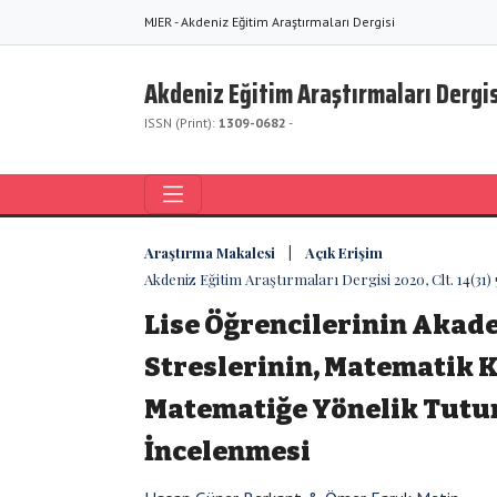
MJER - Akdeniz Eğitim Araştırmaları Dergisi
Akdeniz Eğitim Araştırmaları Dergis
ISSN (Print):
1309-0682
-
Araştırma Makalesi | Açık Erişim
Akdeniz Eğitim Araştırmaları Dergisi 2020, Clt. 14(31)
Lise Öğrencilerinin Akad
Streslerinin, Matematik K
Matematiğe Yönelik Tutu
İncelenmesi