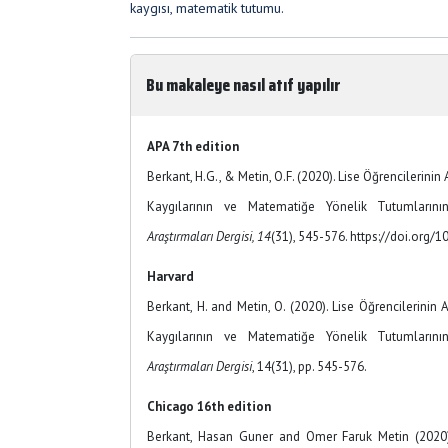
kaygısı, matematik tutumu.
Bu makaleye nasıl atıf yapılır
APA 7th edition
Berkant, H.G., & Metin, O.F. (2020). Lise Öğrencilerini
Kaygılarının ve Matematiğe Yönelik Tutumların
Araştırmaları Dergisi, 14
(31), 545-576. https://doi.org/
Harvard
Berkant, H. and Metin, O. (2020). Lise Öğrencilerinin
Kaygılarının ve Matematiğe Yönelik Tutumların
Araştırmaları Dergisi
, 14(31), pp. 545-576.
Chicago 16th edition
Berkant, Hasan Guner and Omer Faruk Metin (2020).