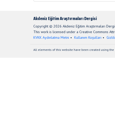
Akdeniz Eğitim Araştırmaları Dergisi
Copyright © 2026 Akdeniz Eğitim Araştırmaları Dergis
This work is licensed under a Creative Commons Attri
KVKK Aydınlatma Metni
Kullanım Koşulları
Gizlil
All elements of this website have been created using the