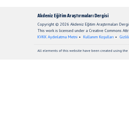
Akdeniz Eğitim Araştırmaları Dergisi
Copyright © 2026 Akdeniz Eğitim Araştırmaları Dergis
This work is licensed under a Creative Commons Attri
KVKK Aydınlatma Metni
Kullanım Koşulları
Gizlil
All elements of this website have been created using the